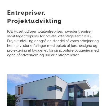
Entrepriser.
Projektudvikling
PJE Huset udfører totalentrepriser, hovedentrepriser
samt fagentrepriser for private, offentlige samt BTB.
Projektudvikling er også en stor del af vores arbejder og
her har vi stor erfaringer med opkøb af jord, designe og
projektering af byggerier, for så at opføre byggerier med
egne håndværkere og under-entreprenører.