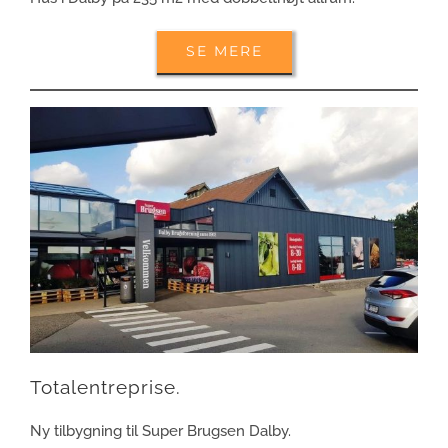
SE MERE
Totalentreprise.
Ny tilbygning til Super Brugsen Dalby.