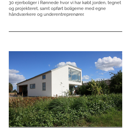
30 ejerboliger i Rønnede hvor vi har købt jorden, tegnet
og projekteret, samt opført boligerne med egne
håndværkere og underentreprenører.