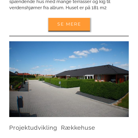
spændende hus med mange terrasser og kig til
verdenshjørner fra allrum. Huset er på 181 m2
SE MERE
Projektudvikling Rækkehuse