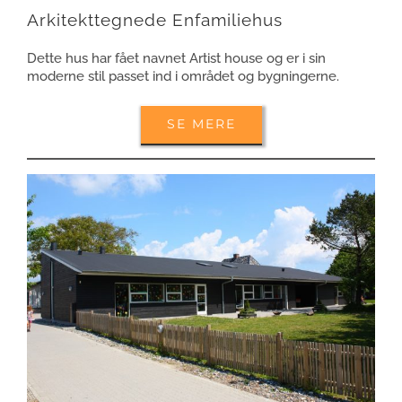
Arkitekttegnede Enfamiliehus
Dette hus har fået navnet Artist house og er i sin
moderne stil passet ind i området og bygningerne.
SE MERE