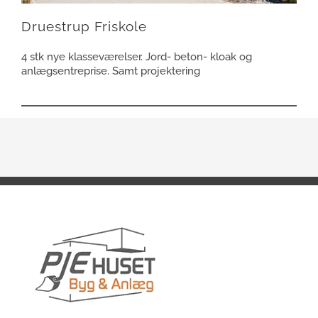
Druestrup Friskole
4 stk nye klasseværelser. Jord- beton- kloak og
anlægsentreprise. Samt projektering